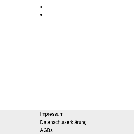
Impressum
Datenschutzerklärung
AGBs