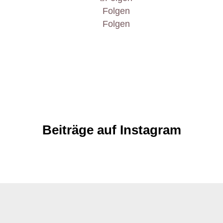
Folgen
Folgen
Beiträge auf Instagram