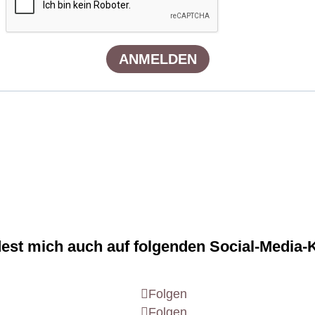
dest mich auch auf folgenden Social-Media-
Folgen
Folgen