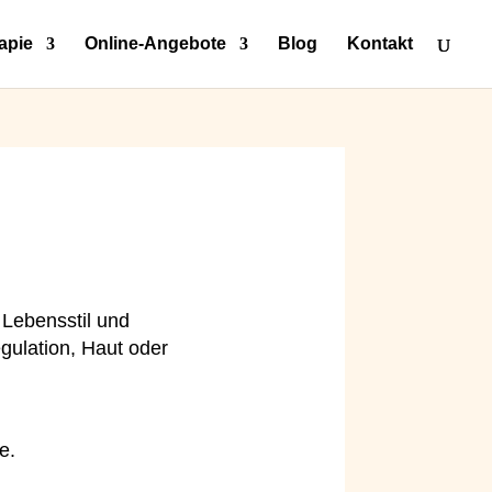
apie
Online-Angebote
Blog
Kontakt
 Lebensstil und
gulation, Haut oder
e.