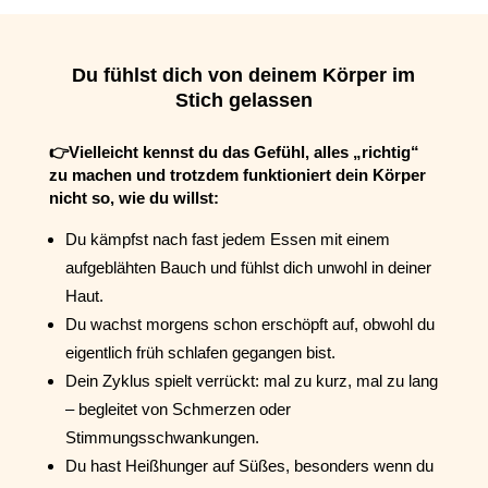
Du fühlst dich von deinem Körper im
Stich gelassen
👉
Vielleicht kennst du das Gefühl, alles „richtig“
zu machen und trotzdem funktioniert dein Körper
nicht so, wie du willst:
Du kämpfst nach fast jedem Essen mit einem
aufgeblähten Bauch und fühlst dich unwohl in deiner
Haut.
Du wachst morgens schon erschöpft auf, obwohl du
eigentlich früh schlafen gegangen bist.
Dein Zyklus spielt verrückt: mal zu kurz, mal zu lang
– begleitet von Schmerzen oder
Stimmungsschwankungen.
Du hast Heißhunger auf Süßes, besonders wenn du