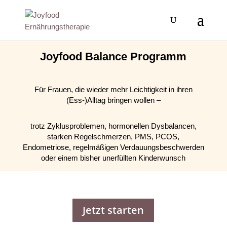
Joyfood Balance Programm
Für Frauen, die wieder mehr Leichtigkeit in ihren
(Ess-)Alltag bringen wollen –
trotz Zyklusproblemen, hormonellen Dysbalancen,
starken Regelschmerzen, PMS, PCOS,
Endometriose, regelmäßigen Verdauungsbeschwerden
oder einem bisher unerfüllten Kinderwunsch
Jetzt starten