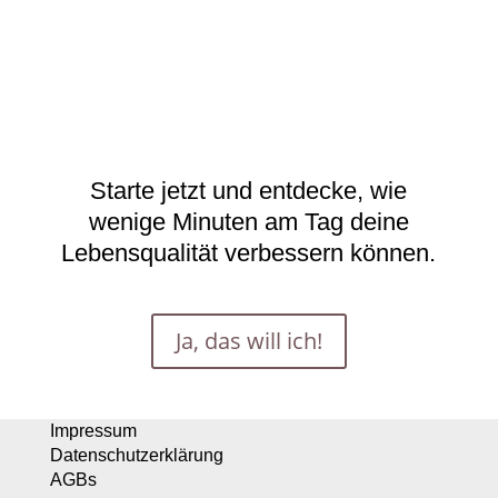
Starte jetzt und entdecke, wie
wenige Minuten am Tag deine
Lebensqualität verbessern können.
Ja, das will ich!
Impressum
Datenschutzerklärung
AGBs