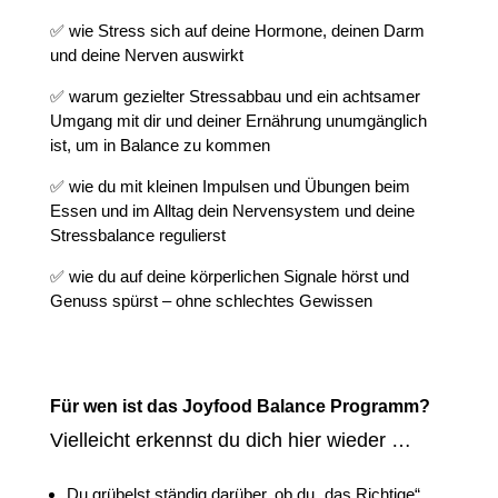
✅ wie Stress sich auf deine Hormone, deinen Darm
und deine Nerven auswirkt
✅ warum gezielter Stressabbau und ein achtsamer
Umgang mit dir und deiner Ernährung unumgänglich
ist, um in Balance zu kommen
✅ wie du mit kleinen Impulsen und Übungen beim
Essen und im Alltag dein Nervensystem und deine
Stressbalance regulierst
✅ wie du auf deine körperlichen Signale hörst und
Genuss spürst – ohne schlechtes Gewissen
Für wen ist das Joyfood Balance Programm?
Vielleicht erkennst du dich hier wieder …
Du grübelst ständig darüber, ob du „das Richtige“