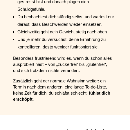
gestresst bist und danach plagen dich
Schuldgefühle.
Du beobachtest dich ständig selbst und wartest nur
darauf, dass Beschwerden wieder einsetzen.
Gleichzeitig geht dein Gewicht stetig nach oben
Und je mehr du versuchst, deine Ernährung zu
kontrollieren, desto weniger funktioniert sie.
Besonders frustrierend wird es, wenn du schon alles
ausprobiert hast – von „zuckerfrei“ bis „glutenfrei“,
und sich trotzdem nichts verändert.
Zusätzlich geht der normale Wahnsinn weiter: ein
Termin nach dem anderen, eine lange To-do-Liste,
keine Zeit für dich, du schläfst schlecht,
fühlst dich
erschöpft.