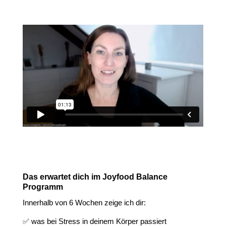
Das erwartet dich im Joyfood Balance
Programm
Innerhalb von 6 Wochen zeige ich dir:
✅
was bei Stress in deinem Körper passiert