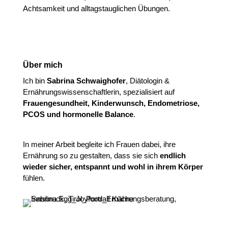
Achtsamkeit und alltagstauglichen Übungen.
Über mich
Ich bin
Sabrina Schwaighofer
, Diätologin &
Ernährungswissenschaftlerin, spezialisiert auf
Frauengesundheit, Kinderwunsch, Endometriose,
PCOS und hormonelle Balance
.
In meiner Arbeit begleite ich Frauen dabei, ihre
Ernährung so zu gestalten, dass sie sich
endlich
wieder sicher, entspannt und wohl in ihrem Körper
fühlen.