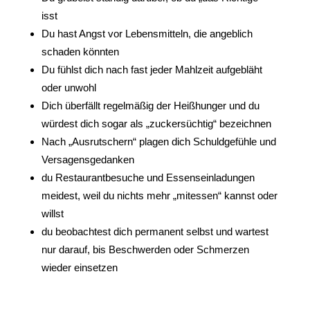
isst
Du hast Angst vor Lebensmitteln, die angeblich
schaden könnten
Du fühlst dich nach fast jeder Mahlzeit aufgebläht
oder unwohl
Dich überfällt regelmäßig der Heißhunger und du
würdest dich sogar als „zuckersüchtig“ bezeichnen
Nach „Ausrutschern“ plagen dich Schuldgefühle und
Versagensgedanken
du Restaurantbesuche und Essenseinladungen
meidest, weil du nichts mehr „mitessen“ kannst oder
willst
du beobachtest dich permanent selbst und wartest
nur darauf, bis Beschwerden oder Schmerzen
wieder einsetzen