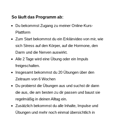
So läuft das Programm ab:
Du bekommst Zugang zu meiner Online-Kurs-
Plattform
Zum Start bekommst du ein Erklärvideo von mir, wie
sich Stress auf den Körper, auf die Hormone, den
Darm und die Nerven auswirkt.
Alle 2 Tage wird eine Übung oder ein Impuls
freigeschalten.
Insgesamt bekommst du 20 Übungen über den
Zeitraum von 6 Wochen
Du probierst die Übungen aus und suchst dir dann
die aus, die am besten zu dir passen und baust sie
regelmäßig in deinen Alltag ein.
Zusätzlich bekommst du alle Inhalte, Impulse und
Übungen und mehr noch einmal übersichtlich in