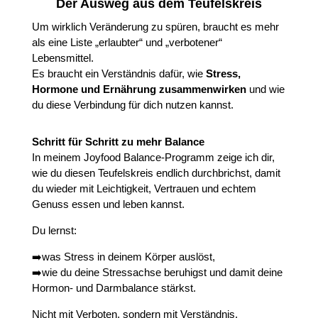
Der Ausweg aus dem Teufelskreis
Um wirklich Veränderung zu spüren, braucht es mehr
als eine Liste „erlaubter“ und „verbotener“
Lebensmittel.
Es braucht ein Verständnis dafür, wie
Stress,
Hormone und Ernährung zusammenwirken
und wie
du diese Verbindung für dich nutzen kannst.
Schritt für Schritt zu mehr Balance
In meinem Joyfood Balance-Programm zeige ich dir,
wie du diesen Teufelskreis endlich durchbrichst, damit
du wieder mit Leichtigkeit, Vertrauen und echtem
Genuss essen und leben kannst.
Du lernst:
➡️was Stress in deinem Körper auslöst,
➡️wie du deine Stressachse beruhigst und damit deine
Hormon- und Darmbalance stärkst.
Nicht mit Verboten, sondern mit Verständnis,