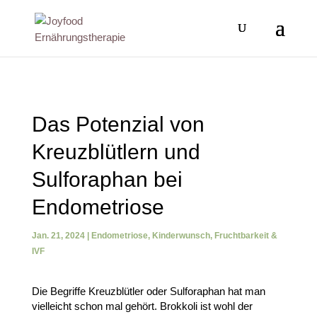
Das Potenzial von
Kreuzblütlern und
Sulforaphan bei
Endometriose
Jan. 21, 2024
|
Endometriose
,
Kinderwunsch, Fruchtbarkeit &
IVF
Die Begriffe Kreuzblütler oder Sulforaphan hat man
vielleicht schon mal gehört. Brokkoli ist wohl der