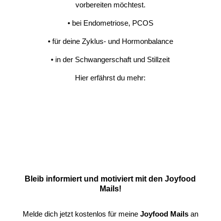
vorbereiten möchtest.
• bei Endometriose, PCOS
• für deine Zyklus- und Hormonbalance
• in der Schwangerschaft und Stillzeit
Hier erfährst du mehr:
MEINE ANGEBOTE
Bleib informiert und motiviert mit den Joyfood
Mails!
Melde dich jetzt kostenlos für meine
Joyfood
Mails
an