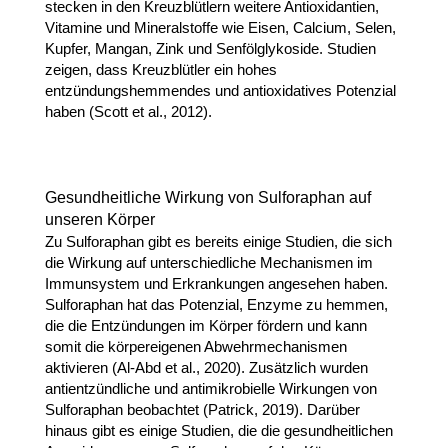
stecken in den Kreuzblütlern weitere Antioxidantien,
Vitamine und Mineralstoffe wie Eisen, Calcium, Selen,
Kupfer, Mangan, Zink und Senfölglykoside. Studien
zeigen, dass Kreuzblütler ein hohes
entzündungshemmendes und antioxidatives Potenzial
haben (Scott et al., 2012).
Gesundheitliche Wirkung von Sulforaphan auf
unseren Körper
Zu Sulforaphan gibt es bereits einige Studien, die sich
die Wirkung auf unterschiedliche Mechanismen im
Immunsystem und Erkrankungen angesehen haben.
Sulforaphan hat das Potenzial, Enzyme zu hemmen,
die die Entzündungen im Körper fördern und kann
somit die körpereigenen Abwehrmechanismen
aktivieren (Al-Abd et al., 2020). Zusätzlich wurden
antientzündliche und antimikrobielle Wirkungen von
Sulforaphan beobachtet (Patrick, 2019). Darüber
hinaus gibt es einige Studien, die die gesundheitlichen