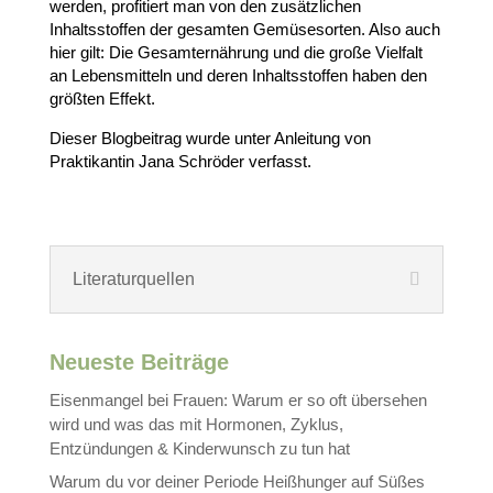
werden, profitiert man von den zusätzlichen
Inhaltsstoffen der gesamten Gemüsesorten. Also auch
hier gilt: Die Gesamternährung und die große Vielfalt
an Lebensmitteln und deren Inhaltsstoffen haben den
größten Effekt.
Dieser Blogbeitrag wurde unter Anleitung von
Praktikantin Jana Schröder verfasst.
Literaturquellen
Neueste Beiträge
Eisenmangel bei Frauen: Warum er so oft übersehen
wird und was das mit Hormonen, Zyklus,
Entzündungen & Kinderwunsch zu tun hat
Warum du vor deiner Periode Heißhunger auf Süßes