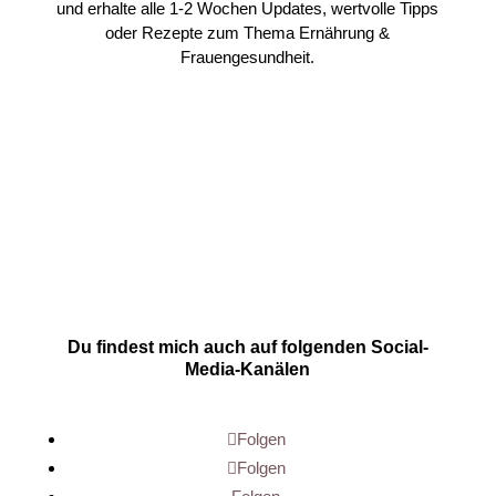
und erhalte alle 1-2 Wochen Updates, wertvolle Tipps
oder Rezepte zum Thema Ernährung &
Frauengesundheit.
Du findest mich auch auf folgenden Social-
Media-Kanälen
Folgen
Folgen