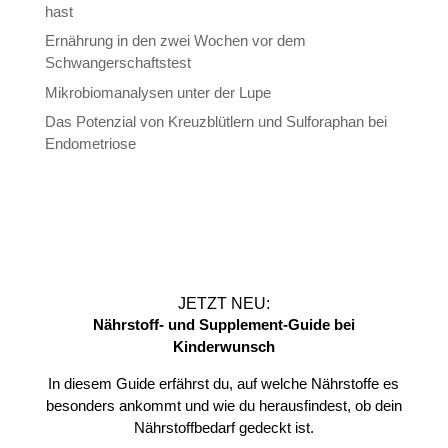
hast
Ernährung in den zwei Wochen vor dem
Schwangerschaftstest
Mikrobiomanalysen unter der Lupe
Das Potenzial von Kreuzblütlern und Sulforaphan bei
Endometriose
JETZT NEU:
Nährstoff- und Supplement-Guide bei
Kinderwunsch
In diesem Guide erfährst du, auf welche Nährstoffe es
besonders ankommt und wie du herausfindest, ob dein
Nährstoffbedarf gedeckt ist.