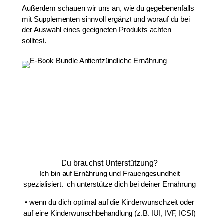
Außerdem schauen wir uns an, wie du gegebenenfalls
mit Supplementen sinnvoll ergänzt und worauf du bei
der Auswahl eines geeigneten Produkts achten
solltest.
ZUM SHOP
Du brauchst Unterstützung?
Ich bin auf Ernährung und Frauengesundheit
spezialisiert. Ich unterstütze dich bei deiner Ernährung
• wenn du dich optimal auf die Kinderwunschzeit oder
auf eine Kinderwunschbehandlung (z.B. IUI, IVF, ICSI)