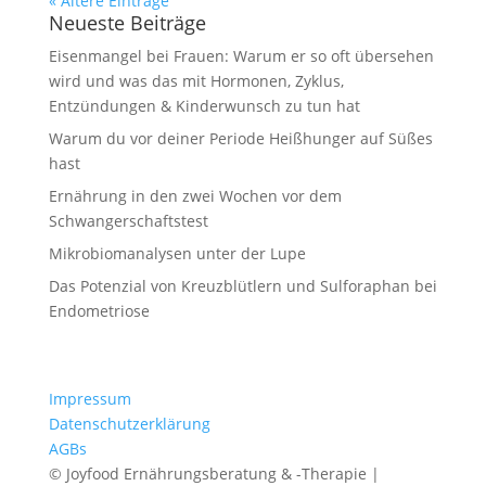
« Ältere Einträge
Neueste Beiträge
Eisenmangel bei Frauen: Warum er so oft übersehen
wird und was das mit Hormonen, Zyklus,
Entzündungen & Kinderwunsch zu tun hat
Warum du vor deiner Periode Heißhunger auf Süßes
hast
Ernährung in den zwei Wochen vor dem
Schwangerschaftstest
Mikrobiomanalysen unter der Lupe
Das Potenzial von Kreuzblütlern und Sulforaphan bei
Endometriose
Impressum
Datenschutzerklärung
AGBs
© Joyfood Ernährungsberatung & -Therapie |