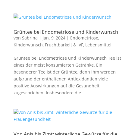
Grüntee bei Endometriose und Kinderwunsch
von
Sabrina
|
Jan. 9, 2024
|
Endometriose
,
Kinderwunsch, Fruchtbarkeit & IVF
,
Lebensmittel
Grüntee bei Endometriose und Kinderwunsch Tee ist
eines der meist konsumierten Getränke. Ein
besonderer Tee ist der Grüntee, denn ihm werden
aufgrund der enthaltenen Antioxidantien viele
positive Auswirkungen auf die Gesundheit
zugeschrieben. Insbesondere die...
Von Anis bis Zimt: winterliche Gewürze für die