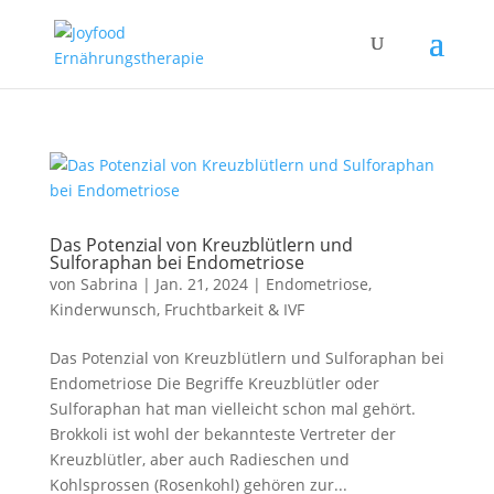
Das Potenzial von Kreuzblütlern und
Sulforaphan bei Endometriose
von
Sabrina
|
Jan. 21, 2024
|
Endometriose
,
Kinderwunsch, Fruchtbarkeit & IVF
Das Potenzial von Kreuzblütlern und Sulforaphan bei
Endometriose Die Begriffe Kreuzblütler oder
Sulforaphan hat man vielleicht schon mal gehört.
Brokkoli ist wohl der bekannteste Vertreter der
Kreuzblütler, aber auch Radieschen und
Kohlsprossen (Rosenkohl) gehören zur...