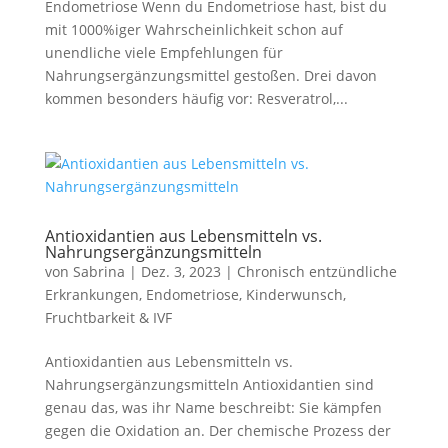
Endometriose Wenn du Endometriose hast, bist du
mit 1000%iger Wahrscheinlichkeit schon auf
unendliche viele Empfehlungen für
Nahrungsergänzungsmittel gestoßen. Drei davon
kommen besonders häufig vor: Resveratrol,...
Antioxidantien aus Lebensmitteln vs.
Nahrungsergänzungsmitteln
von
Sabrina
|
Dez. 3, 2023
|
Chronisch entzündliche
Erkrankungen
,
Endometriose
,
Kinderwunsch,
Fruchtbarkeit & IVF
Antioxidantien aus Lebensmitteln vs.
Nahrungsergänzungsmitteln Antioxidantien sind
genau das, was ihr Name beschreibt: Sie kämpfen
gegen die Oxidation an. Der chemische Prozess der