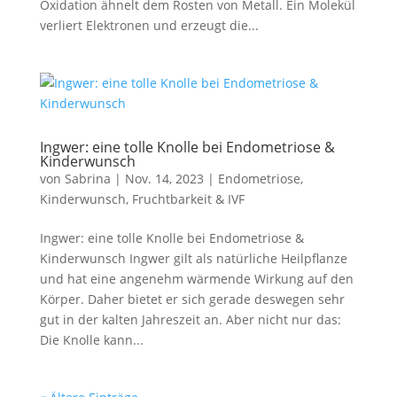
Oxidation ähnelt dem Rosten von Metall. Ein Molekül
verliert Elektronen und erzeugt die...
Ingwer: eine tolle Knolle bei Endometriose &
Kinderwunsch
von
Sabrina
|
Nov. 14, 2023
|
Endometriose
,
Kinderwunsch, Fruchtbarkeit & IVF
Ingwer: eine tolle Knolle bei Endometriose &
Kinderwunsch Ingwer gilt als natürliche Heilpflanze
und hat eine angenehm wärmende Wirkung auf den
Körper. Daher bietet er sich gerade deswegen sehr
gut in der kalten Jahreszeit an. Aber nicht nur das:
Die Knolle kann...